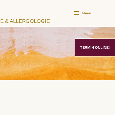
Menu
E & ALLERGOLOGIE
TERMIN ONLINE!