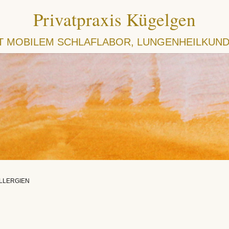
Privatpraxis Kügelgen
IT MOBILEM SCHLAFLABOR, LUNGENHEILKUND
LLERGIEN