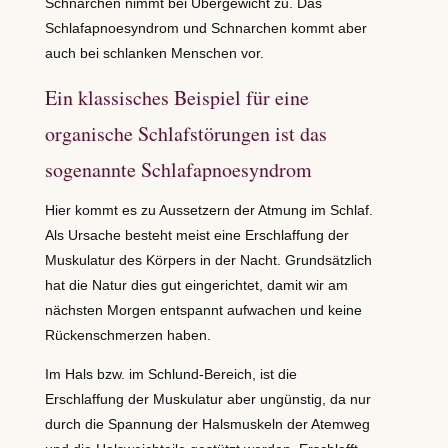
Schnarchen nimmt bei Übergewicht zu. Das
Schlafapnoesyndrom und Schnarchen kommt aber
auch bei schlanken Menschen vor.
Ein klassisches Beispiel für eine
organische Schlafstörungen ist das
sogenannte Schlafapnoesyndrom
Hier kommt es zu Aussetzern der Atmung im Schlaf.
Als Ursache besteht meist eine Erschlaffung der
Muskulatur des Körpers in der Nacht. Grundsätzlich
hat die Natur dies gut eingerichtet, damit wir am
nächsten Morgen entspannt aufwachen und keine
Rückenschmerzen haben.
Im Hals bzw. im Schlund-Bereich, ist die
Erschlaffung der Muskulatur aber ungünstig, da nur
durch die Spannung der Halsmuskeln der Atemweg