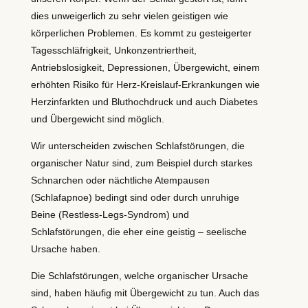
dies unweigerlich zu sehr vielen geistigen wie
körperlichen Problemen. Es kommt zu gesteigerter
Tagesschläfrigkeit, Unkonzentriertheit,
Antriebslosigkeit, Depressionen, Übergewicht, einem
erhöhten Risiko für Herz-Kreislauf-Erkrankungen wie
Herzinfarkten und Bluthochdruck und auch Diabetes
und Übergewicht sind möglich.
Wir unterscheiden zwischen Schlafstörungen, die
organischer Natur sind, zum Beispiel durch starkes
Schnarchen oder nächtliche Atempausen
(Schlafapnoe) bedingt sind oder durch unruhige
Beine (Restless-Legs-Syndrom) und
Schlafstörungen, die eher eine geistig – seelische
Ursache haben.
Die Schlafstörungen, welche organischer Ursache
sind, haben häufig mit Übergewicht zu tun. Auch das