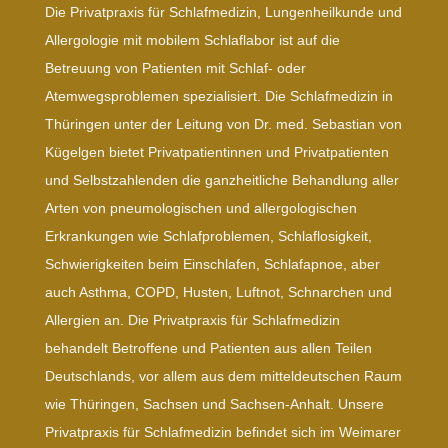
Die Privatpraxis für Schlafmedizin, Lungenheilkunde und
Allergologie mit mobilem Schlaflabor ist auf die
Betreuung von Patienten mit Schlaf- oder
Atemwegsproblemen spezialisiert. Die Schlafmedizin in
Thüringen unter der Leitung von Dr. med. Sebastian von
Kügelgen bietet Privatpatientinnen und Privatpatienten
und Selbstzahlenden die ganzheitliche Behandlung aller
Arten von pneumologischen und allergologischen
Erkrankungen wie Schlafproblemen, Schlaflosigkeit,
Schwierigkeiten beim Einschlafen, Schlafapnoe, aber
auch Asthma, COPD, Husten, Luftnot, Schnarchen und
Allergien an. Die Privatpraxis für Schlafmedizin
behandelt Betroffene und Patienten aus allen Teilen
Deutschlands, vor allem aus dem mitteldeutschen Raum
wie Thüringen, Sachsen und Sachsen-Anhalt. Unsere
Privatpraxis für Schlafmedizin befindet sich im Weimarer