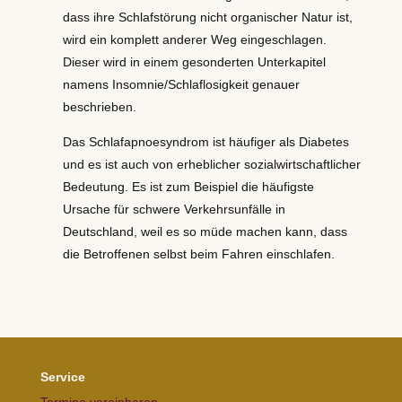
dass ihre Schlafstörung nicht organischer Natur ist,
wird ein komplett anderer Weg eingeschlagen.
Dieser wird in einem gesonderten Unterkapitel
namens Insomnie/Schlaflosigkeit genauer
beschrieben.
Das Schlafapnoesyndrom ist häufiger als Diabetes
und es ist auch von erheblicher sozialwirtschaftlicher
Bedeutung. Es ist zum Beispiel die häufigste
Ursache für schwere Verkehrsunfälle in
Deutschland, weil es so müde machen kann, dass
die Betroffenen selbst beim Fahren einschlafen.
Service