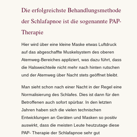
Die erfolgreichste Behandlungsmethode
der Schlafapnoe ist die sogenannte PAP-
Therapie
Hier wird über eine kleine Maske etwas Luftdruck
auf das abgeschaffte Muskelsystem des oberen
Atemweg-Bereiches appliziert, was dazu führt, dass
die Halsweichteile nicht mehr nach hinten rutschen
und der Atemweg über Nacht stets geöffnet bleibt.
Man sieht schon nach einer Nacht in der Regel eine
Normalisierung des Schlafes. Dies ist dann für den
Betroffenen auch sofort spürbar. In den letzten
Jahren haben sich die vielen technischen
Entwicklungen an Geräten und Masken so positiv
auswirkt, dass die meisten Leute heutzutage diese
PAP- Therapie der Schlafapnoe sehr gut