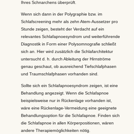
Ihres Schnarchens überprüft.
Wenn sich dann in der Polygraphie bzw. im
Schlafscreening mehr als zehn Atem-Aussetzer pro
Stunde zeigen, besteht der Verdacht auf ein
relevantes Schlafapnoesyndrom und weiterführende
Diagnostik in Form einer Polysomnografie schließt
sich an. Hier wird zusätzlich die Schlafarchitektur
untersucht d. h. durch Ableitung der Hirnströme
genau geschaut, ob ausreichend Tiefschlafphasen
und Traumschlafphasen vorhanden sind.
Sollte sich ein Schlafapnoesyndrom zeigen, ist eine
Behandlung angezeigt. Wenn die Schlafapnoe
beispielsweise nur in Rückenlage vorhanden ist,
wäre eine Rückenlage-Vermeidung eine geeignete
Behandlungsoption für die Schlafapnoe. Finden sich
die Schlafapnoe in allen Körperpositionen, wären
andere Therapiemöglichkeiten nötig.