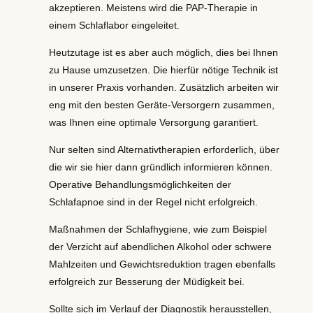
akzeptieren. Meistens wird die PAP-Therapie in
einem Schlaflabor eingeleitet.
Heutzutage ist es aber auch möglich, dies bei Ihnen
zu Hause umzusetzen. Die hierfür nötige Technik ist
in unserer Praxis vorhanden. Zusätzlich arbeiten wir
eng mit den besten Geräte-Versorgern zusammen,
was Ihnen eine optimale Versorgung garantiert.
Nur selten sind Alternativtherapien erforderlich, über
die wir sie hier dann gründlich informieren können.
Operative Behandlungsmöglichkeiten der
Schlafapnoe sind in der Regel nicht erfolgreich.
Maßnahmen der Schlafhygiene, wie zum Beispiel
der Verzicht auf abendlichen Alkohol oder schwere
Mahlzeiten und Gewichtsreduktion tragen ebenfalls
erfolgreich zur Besserung der Müdigkeit bei.
Sollte sich im Verlauf der Diagnostik herausstellen,