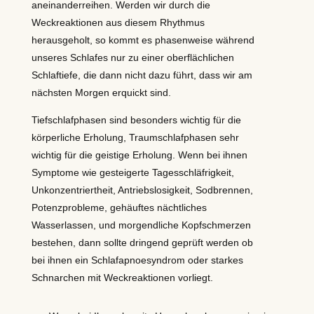
aneinanderreihen. Werden wir durch die
Weckreaktionen aus diesem Rhythmus
herausgeholt, so kommt es phasenweise während
unseres Schlafes nur zu einer oberflächlichen
Schlaftiefe, die dann nicht dazu führt, dass wir am
nächsten Morgen erquickt sind.
Tiefschlafphasen sind besonders wichtig für die
körperliche Erholung, Traumschlafphasen sehr
wichtig für die geistige Erholung. Wenn bei ihnen
Symptome wie gesteigerte Tagesschläfrigkeit,
Unkonzentriertheit, Antriebslosigkeit, Sodbrennen,
Potenzprobleme, gehäuftes nächtliches
Wasserlassen, und morgendliche Kopfschmerzen
bestehen, dann sollte dringend geprüft werden ob
bei ihnen ein Schlafapnoesyndrom oder starkes
Schnarchen mit Weckreaktionen vorliegt.