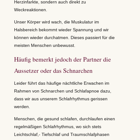
Herzinfarkte, sondern auch direkt zu
Weckreaktionen.
Unser Körper wird wach, die Muskulatur im
Halsbereich bekommt wieder Spannung und wir
können wieder durchatmen. Dieses passiert für die
meisten Menschen unbewusst.
Häufig bemerkt jedoch der Partner die
Aussetzer oder das Schnarchen
Leider führt das häufige nächtliche Erwachen im
Rahmen von Schnarchen und Schlafapnoe dazu,
dass wir aus unserem Schlafrhythmus gerissen
werden.
Menschen, die gesund schlafen, durchlaufen einen
regelmäßigen Schlafrhythmus, wo sich stets
Leichtschlaf,- Tiefschlaf und Traumschlafphasen