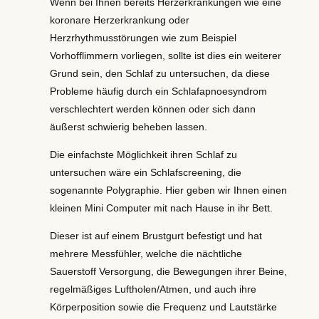
Wenn bei Ihnen bereits Herzerkrankungen wie eine
koronare Herzerkrankung oder
Herzrhythmusstörungen wie zum Beispiel
Vorhofflimmern vorliegen, sollte ist dies ein weiterer
Grund sein, den Schlaf zu untersuchen, da diese
Probleme häufig durch ein Schlafapnoesyndrom
verschlechtert werden können oder sich dann
äußerst schwierig beheben lassen.
Die einfachste Möglichkeit ihren Schlaf zu
untersuchen wäre ein Schlafscreening, die
sogenannte Polygraphie. Hier geben wir Ihnen einen
kleinen Mini Computer mit nach Hause in ihr Bett.
Dieser ist auf einem Brustgurt befestigt und hat
mehrere Messfühler, welche die nächtliche
Sauerstoff Versorgung, die Bewegungen ihrer Beine,
regelmäßiges Luftholen/Atmen, und auch ihre
Körperposition sowie die Frequenz und Lautstärke