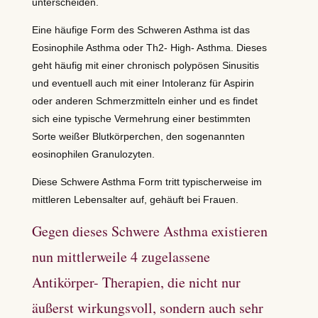
unterscheiden.
Eine häufige Form des Schweren Asthma ist das
Eosinophile Asthma oder Th2- High- Asthma. Dieses
geht häufig mit einer chronisch polypösen Sinusitis
und eventuell auch mit einer Intoleranz für Aspirin
oder anderen Schmerzmitteln einher und es findet
sich eine typische Vermehrung einer bestimmten
Sorte weißer Blutkörperchen, den sogenannten
eosinophilen Granulozyten.
Diese Schwere Asthma Form tritt typischerweise im
mittleren Lebensalter auf, gehäuft bei Frauen.
Gegen dieses Schwere Asthma existieren
nun mittlerweile 4 zugelassene
Antikörper- Therapien, die nicht nur
äußerst wirkungsvoll, sondern auch sehr