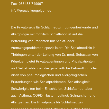
Fax: 036453 749997
info@praxis-kuegelgen.de
Die Privatpraxis für Schlafmedizin, Lungenheilkunde und
Allergologie mit mobilem Schlaflabor ist auf die
Betreuung von Patienten mit Schlaf- oder
Atemwegsproblemen spezialisiert. Die Schlafmedizin in
Thüringen unter der Leitung von Dr. med. Sebastian von
Kügelgen bietet Privatpatientinnen und Privatpatienten
und Selbstzahlenden die ganzheitliche Behandlung aller
Arten von pneumologischen und allergologischen
Erkrankungen wie Schlafproblemen, Schlaflosigkeit,
Schwierigkeiten beim Einschlafen, Schlafapnoe, aber
auch Asthma, COPD, Husten, Luftnot, Schnarchen und
Allergien an. Die Privatpraxis für Schlafmedizin