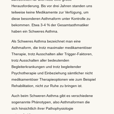
Herausforderung. Bis vor drei Jahren standen uns
teilweise keine Medikamente zur Verfügung, um
diese besonderen Asthmaform unter Kontrolle zu
bekommen. Etwa 3-4 % der Gesamtasthmatiker
haben ein Schweres Asthma.
Als Schweres Asthma bezeichnet man eine
Asthmaform, die trotz maximaler medikamentöser
Therapie, trotz Ausschalten aller Trigger-Faktoren,
trotz Ausschalten aller bedeutenden
Begleiterkrankungen und trotz begleitender
Psychotherapie und Einbeziehung sämtlicher nicht
medikamentöser Therapieoptionen wie zum Beispiel
Rehabilitation, nicht zur Ruhe zu bringen ist.
Auch beim Schweren Asthma gibt es verschiedene
sogenannte Phänotypen, also Asthmaformen die
sich hinsichtlich ihrer Pathophysiologie