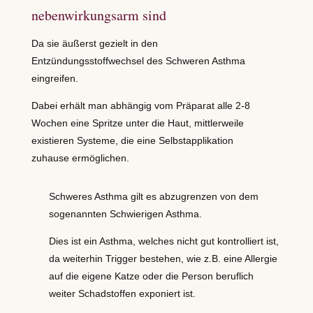
nebenwirkungsarm sind
Da sie äußerst gezielt in den
Entzündungsstoffwechsel des Schweren Asthma
eingreifen.
Dabei erhält man abhängig vom Präparat alle 2-8
Wochen eine Spritze unter die Haut, mittlerweile
existieren Systeme, die eine Selbstapplikation
zuhause ermöglichen.
Schweres Asthma gilt es abzugrenzen von dem
sogenannten Schwierigen Asthma.
Dies ist ein Asthma, welches nicht gut kontrolliert ist,
da weiterhin Trigger bestehen, wie z.B. eine Allergie
auf die eigene Katze oder die Person beruflich
weiter Schadstoffen exponiert ist.