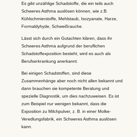
Es gibt unzählige Schadstoffe, die ein teils auch
Schweres Asthma auslösen können, wie z.B.
Kühlschmierstoffe, Mehlstaub, Isozyanate, Harze,
Formaldyhyde, Schweißrauche.
Lässt sich durch ein Gutachten klären, dass ihr
Schweres Asthma aufgrund der beruflichen
Schadstoffexposition besteht, wird es auch als
Berufserkrankung anerkannt.
Bei einigen Schadstoffen, sind diese
Zusammenhänge aber noch nicht allen bekannt und
dann brauchen sie kompetente Beratung und
spezielle Diagnostik, um dies nachzuweisen. Es ist
zum Beispiel nur wenigen bekannt, dass die
Exposition zu Milchpulver, z. B. in einer Molke-
Veredlungsfabrik, ein Schweres Asthma auslösen
kann.