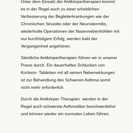
Unter dem Einsatz der Antikörpertherapien kommt
es in der Regel auch zu einer erheblichen
Verbesserung der Begleiterkrankungen wie der
Chronischen Sinusitis oder der Neurodermitis,
wiederholte Operationen der Nasennebenhöhlen mit
nur kurzfristigem Erfolg, werden bald der
Vergangenheit angehören.
Sämtliche Antikörpertherapien führen wir in unserer
Praxis durch. Ein dauerhaftes Schlucken von
Kortison- Tabletten mit all seinen Nebenwirkungen
ist zur Behandlung des Schweren Asthma somit
nicht mehr erforderlich.
Durch die Antikörper-Therapien werden in der
Regel auch schwerste Asthmatiker beschwerdefrei
und können wieder ein normales Leben führen.